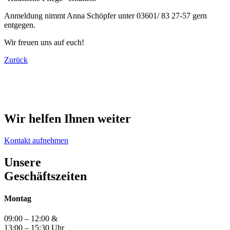
Anmeldung nimmt Anna Schöpfer unter 03601/ 83 27-57 gern
entgegen.
Wir freuen uns auf euch!
Zurück
Wir helfen Ihnen weiter
Kontakt aufnehmen
Unsere
Geschäftszeiten
Montag
09:00 – 12:00 &
13:00 – 15:30 Uhr