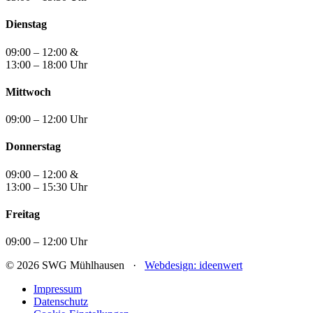
Dienstag
09:00 – 12:00 &
13:00 – 18:00 Uhr
Mittwoch
09:00 – 12:00 Uhr
Donnerstag
09:00 – 12:00 &
13:00 – 15:30 Uhr
Freitag
09:00 – 12:00 Uhr
© 2026 SWG Mühlhausen ·
Webdesign: ideenwert
Impressum
Datenschutz