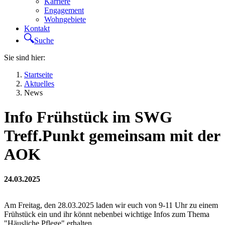
Karriere
Engagement
Wohngebiete
Kontakt
Suche
Sie sind hier:
Startseite
Aktuelles
News
Info Frühstück im SWG
Treff.Punkt gemeinsam mit der
AOK
24.03.2025
Am Freitag, den 28.03.2025 laden wir euch von 9-11 Uhr zu einem
Frühstück ein und ihr könnt nebenbei wichtige Infos zum Thema
"Häusliche Pflege" erhalten.