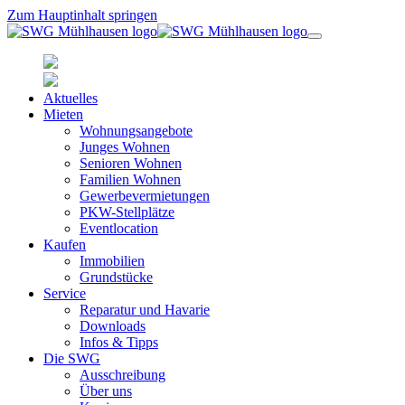
Zum Hauptinhalt springen
Aktuelles
Mieten
Wohnungsangebote
Junges Wohnen
Senioren Wohnen
Familien Wohnen
Gewerbevermietungen
PKW-Stellplätze
Eventlocation
Kaufen
Immobilien
Grundstücke
Service
Reparatur und Havarie
Downloads
Infos & Tipps
Die SWG
Ausschreibung
Über uns