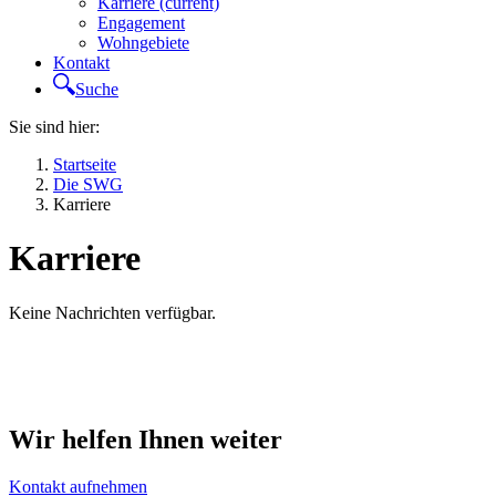
Karriere
(current)
Engagement
Wohngebiete
Kontakt
Suche
Sie sind hier:
Startseite
Die SWG
Karriere
Karriere
Keine Nachrichten verfügbar.
Wir helfen Ihnen weiter
Kontakt aufnehmen