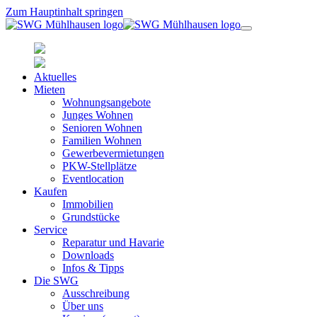
Zum Hauptinhalt springen
Aktuelles
Mieten
Wohnungsangebote
Junges Wohnen
Senioren Wohnen
Familien Wohnen
Gewerbevermietungen
PKW-Stellplätze
Eventlocation
Kaufen
Immobilien
Grundstücke
Service
Reparatur und Havarie
Downloads
Infos & Tipps
Die SWG
Ausschreibung
Über uns