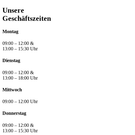
Unsere
Geschäftszeiten
Montag
09:00 – 12:00 &
13:00 – 15:30 Uhr
Dienstag
09:00 – 12:00 &
13:00 – 18:00 Uhr
Mittwoch
09:00 – 12:00 Uhr
Donnerstag
09:00 – 12:00 &
13:00 – 15:30 Uhr